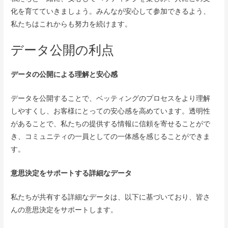
化を育てていきましょう。みんなが安心して参加できるよう、
私たちはこれからも努力を続けます。
データ公開の利点
データの公開による理解と安心感
データを公開することで、ベッティングのプロセスをより理解
しやすくし、お客様にとっての安心感を高めています。透明性
があることで、私たちの提供する情報に信頼を寄せることがで
き、コミュニティの一員としての一体感を感じることができま
す。
意思決定をサポートする詳細なデータ
私たちが共有する詳細なデータは、以下に基づいており、皆さ
んの意思決定をサポートします。