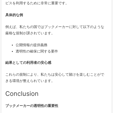
ビスを利用するために非常に重要です。
具体的な例
例えば、私たちの国ではブックメーカーに対して以下のような
厳格な規制が課されています。
公開情報の提供義務
透明性の確保に関する要件
結果としての利用者の安心感
これらの規制により、私たちは安心して賭けを楽しむことがで
きる環境が整えられています。
Conclusion
ブックメーカーの透明性の重要性