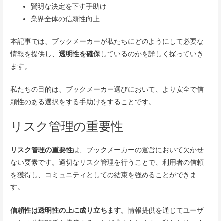
賢明な決定を下す手助け
業界全体の信頼性向上
本記事では、ブックメーカーが私たちにどのようにして必要な
情報を提供し、
透明性を確保
しているのかを詳しく探っていき
ます。
私たちの目的は、ブックメーカー選びにおいて、より安全で信
頼性のある選択をする手助けをすることです。
リスク管理の重要性
リスク管理の重要性
は、ブックメーカーの運営において欠かせ
ない要素です。適切なリスク管理を行うことで、利用者の信頼
を獲得し、コミュニティとしての結束を強めることができま
す。
信頼性は透明性の上に成り立ちます
。情報提供を通じてユーザ