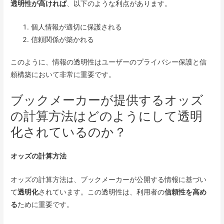
透明性が高ければ
、以下のような利点があります。
個人情報が適切に保護される
信頼関係が築かれる
このように、情報の透明性はユーザーのプライバシー保護と信
頼構築において非常に重要です。
ブックメーカーが提供するオッズ
の計算方法はどのようにして透明
化されているのか？
オッズの計算方法
オッズの計算方法は、ブックメーカーが公開する情報に基づい
て
透明化
されています。この透明性は、利用者の
信頼性を高め
る
ために重要です。