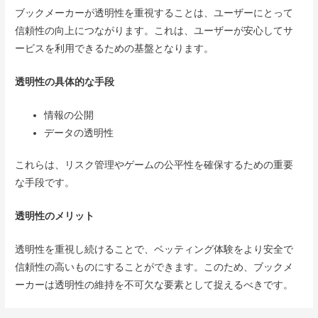
ブックメーカーが透明性を重視することは、ユーザーにとって
信頼性の向上につながります。これは、ユーザーが安心してサ
ービスを利用できるための基盤となります。
透明性の具体的な手段
情報の公開
データの透明性
これらは、リスク管理やゲームの公平性を確保するための重要
な手段です。
透明性のメリット
透明性を重視し続けることで、ベッティング体験をより安全で
信頼性の高いものにすることができます。このため、ブックメ
ーカーは透明性の維持を不可欠な要素として捉えるべきです。