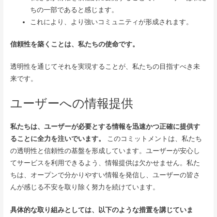
ちの一部であると感じます。
これにより、より強いコミュニティが形成されます。
信頼性を築くことは、私たちの使命です。
透明性を通じてそれを実現することが、私たちの目指すべき未
来です。
ユーザーへの情報提供
私たちは、ユーザーが必要とする情報を迅速かつ正確に提供す
ることに全力を注いでいます。
このコミットメントは、私たち
の透明性と信頼性の基盤を形成しています。ユーザーが安心し
てサービスを利用できるよう、情報提供は欠かせません。私た
ちは、オープンで分かりやすい情報を発信し、ユーザーの皆さ
んが感じる不安を取り除く努力を続けています。
具体的な取り組みとしては、以下のような措置を講じていま