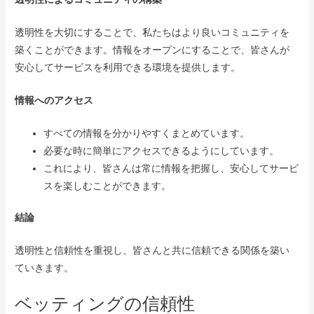
透明性を大切にすることで、私たちはより良いコミュニティを
築くことができます。情報をオープンにすることで、皆さんが
安心してサービスを利用できる環境を提供します。
情報へのアクセス
すべての情報を分かりやすくまとめています。
必要な時に簡単にアクセスできるようにしています。
これにより、皆さんは常に情報を把握し、安心してサービ
スを楽しむことができます。
結論
透明性と信頼性を重視し、皆さんと共に信頼できる関係を築い
ていきます。
ベッティングの信頼性