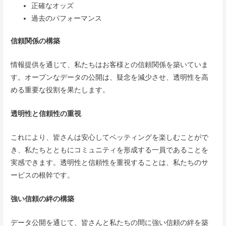
正確なオッズ
過去のパフォーマンス
信頼関係の構築
情報提供を通じて、私たちはお客様との信頼関係を築いていま
す。オープンなデータの公開は、疑念を減少させ、透明性を高
める重要な役割を果たします。
透明性と信頼性の重視
これにより、皆さんは安心してベッティングを楽しむことがで
き、私たちとともにコミュニティを形成する一員であることを
実感できます。透明性と信頼性を重視することは、私たちのサ
ービスの根幹です。
強い信頼の絆の構築
データ公開を通じて、皆さんと私たちの間に強い信頼の絆を築