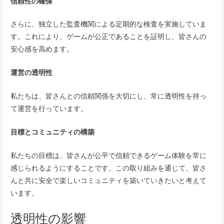
信頼性の確保
さらに、独立した監査機関による定期的な検査を実施していま
す。これにより、ゲームが公正であることを証明し、皆さんの
安心感を高めます。
運営の透明性
私たちは、皆さんとの信頼関係を大切にし、常に透明性を持っ
て運営を行っています。
目標とコミュニティの構築
私たちの目標は、皆さんが公平で信頼できるゲーム体験を常に
感じられるようにすることです。この取り組みを通じて、皆さ
んと共に安全で楽しいコミュニティを築いていきたいと考えて
います。
透明性の影響