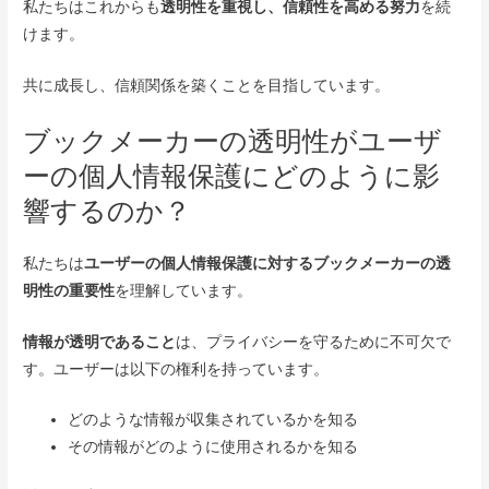
私たちはこれからも
透明性を重視し、信頼性を高める努力
を続
けます。
共に成長し、信頼関係を築くことを目指しています。
ブックメーカーの透明性がユーザ
ーの個人情報保護にどのように影
響するのか？
私たちは
ユーザーの個人情報保護に対するブックメーカーの透
明性の重要性
を理解しています。
情報が透明であること
は、プライバシーを守るために不可欠で
す。ユーザーは以下の権利を持っています。
どのような情報が収集されているかを知る
その情報がどのように使用されるかを知る