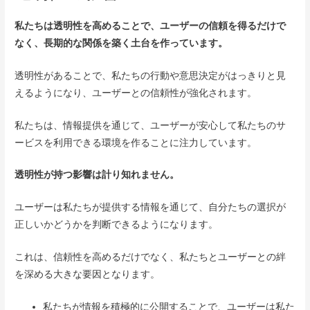
私たちは透明性を高めることで、ユーザーの信頼を得るだけで
なく、長期的な関係を築く土台を作っています。
透明性があることで、私たちの行動や意思決定がはっきりと見
えるようになり、ユーザーとの信頼性が強化されます。
私たちは、情報提供を通じて、ユーザーが安心して私たちのサ
ービスを利用できる環境を作ることに注力しています。
透明性が持つ影響は計り知れません。
ユーザーは私たちが提供する情報を通じて、自分たちの選択が
正しいかどうかを判断できるようになります。
これは、信頼性を高めるだけでなく、私たちとユーザーとの絆
を深める大きな要因となります。
私たちが情報を積極的に公開することで、ユーザーは私た