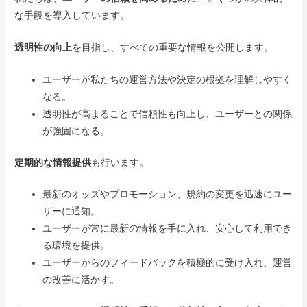
な手段を導入しています。
透明性の向上
を目指し、すべての重要な情報を公開します。
ユーザーが私たちの運営方法や決定の根拠を理解しやすく
なる。
透明性が高まることで信頼性も向上し、ユーザーとの関係
が強固になる。
定期的な情報提供
も行います。
最新のオッズやプロモーション、規約の変更を迅速にユー
ザーに通知。
ユーザーが常に最新の情報を手に入れ、安心して利用でき
る環境を提供。
ユーザーからのフィードバックを積極的に受け入れ、運営
の改善に活かす。