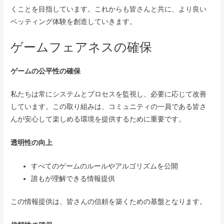
くことを目指しています。これからも皆さんと共に、より良い
ベッティング体験を創造していきます。
ゲームフェアネスの確保
ゲームの公平性の確保
私たちは常にシステムとプロセスを監視し、必要に応じて改善
しています。この取り組みは、コミュニティの一員である皆さ
んが安心して楽しめる環境を提供するために重要です。
透明性の向上
すべてのゲームのルールやアルゴリズムを公開
誰もが理解できる情報提供
この情報提供は、皆さんの信頼を築くための基盤となります。