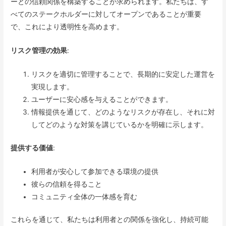
ーとの信頼関係を構築することが求められます。私たちは、す
べてのステークホルダーに対してオープンであることが重要
で、これにより透明性を高めます。
リスク管理の効果
:
リスクを適切に管理することで、長期的に安定した運営を
実現します。
ユーザーに安心感を与えることができます。
情報提供を通じて、どのようなリスクが存在し、それに対
してどのような対策を講じているかを明確に示します。
提供する価値
:
利用者が安心して参加できる環境の提供
彼らの信頼を得ること
コミュニティ全体の一体感を育む
これらを通じて、私たちは利用者との関係を強化し、持続可能