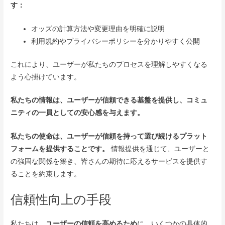
す：
オッズの計算方法や変更理由を明確に説明
利用規約やプライバシーポリシーを分かりやすく公開
これにより、ユーザーが私たちのプロセスを理解しやすくなる
よう心掛けています。
私たちの情報は、ユーザーが信頼できる基盤を提供し、コミュ
ニティの一員としての安心感を与えます。
私たちの使命は、ユーザーが信頼を持って選び続けるプラット
フォームを提供することです。
情報提供を通じて、ユーザーと
の強固な関係を築き、皆さんの期待に応えるサービスを提供す
ることを約束します。
信頼性向上の手段
私たちは、
ユーザーの信頼を高めるため
に、いくつかの具体的