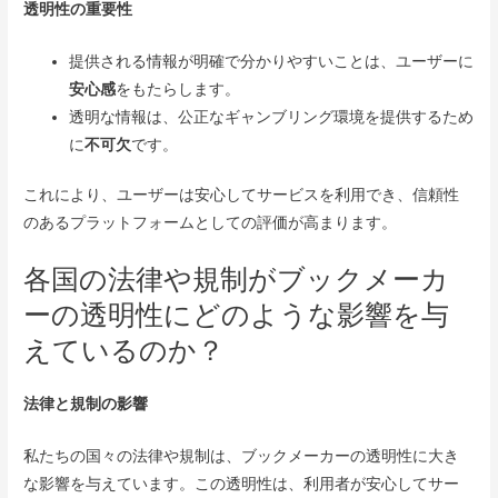
透明性の重要性
提供される情報が明確で分かりやすいことは、ユーザーに
安心感
をもたらします。
透明な情報は、公正なギャンブリング環境を提供するため
に
不可欠
です。
これにより、ユーザーは安心してサービスを利用でき、信頼性
のあるプラットフォームとしての評価が高まります。
各国の法律や規制がブックメーカ
ーの透明性にどのような影響を与
えているのか？
法律と規制の影響
私たちの国々の法律や規制は、ブックメーカーの透明性に大き
な影響を与えています。この透明性は、利用者が安心してサー