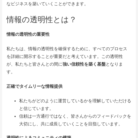
なビジネスを築いていくことができます。
情報の透明性とは？
情報の透明性の重要性
私たちは、情報の透明性を確保するために、すべてのプロセス
を詳細に開示することが重要だと考えています。この透明性
が、私たちと皆さんとの間に
強い信頼性を築く基盤
となりま
す。
正確でタイムリーな情報提供
私たちがどのように運営しているかを理解していただける
と信じています。
信頼は一方通行ではなく、皆さんからのフィードバックを
大切にし、共に成長していくことを目指しています。
透明性によるコミュニティの構築