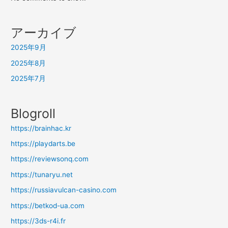
アーカイブ
2025年9月
2025年8月
2025年7月
Blogroll
https://brainhac.kr
https://playdarts.be
https://reviewsonq.com
https://tunaryu.net
https://russiavulcan-casino.com
https://betkod-ua.com
https://3ds-r4i.fr