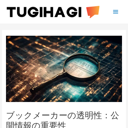
Main
Men
ブックメーカーの透明性：公
開情報の重要性