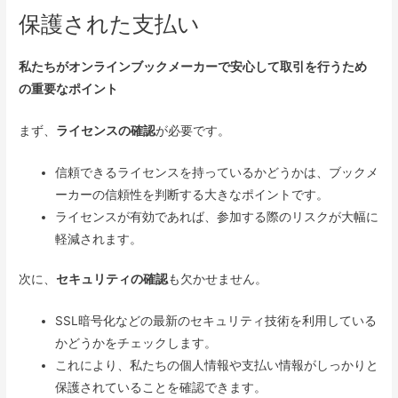
保護された支払い
私たちがオンラインブックメーカーで安心して取引を行うため
の重要なポイント
まず、
ライセンスの確認
が必要です。
信頼できるライセンスを持っているかどうかは、ブックメ
ーカーの信頼性を判断する大きなポイントです。
ライセンスが有効であれば、参加する際のリスクが大幅に
軽減されます。
次に、
セキュリティの確認
も欠かせません。
SSL暗号化などの最新のセキュリティ技術を利用している
かどうかをチェックします。
これにより、私たちの個人情報や支払い情報がしっかりと
保護されていることを確認できます。