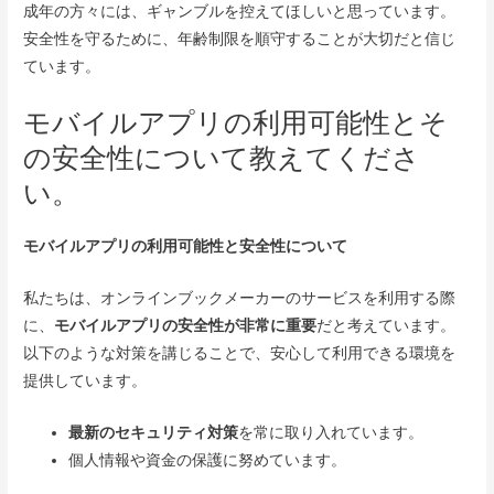
成年の方々には、ギャンブルを控えてほしいと思っています。
安全性を守るために、年齢制限を順守することが大切だと信じ
ています。
モバイルアプリの利用可能性とそ
の安全性について教えてくださ
い。
モバイルアプリの利用可能性と安全性について
私たちは、オンラインブックメーカーのサービスを利用する際
に、
モバイルアプリの安全性が非常に重要
だと考えています。
以下のような対策を講じることで、安心して利用できる環境を
提供しています。
最新のセキュリティ対策
を常に取り入れています。
個人情報や資金の保護に努めています。