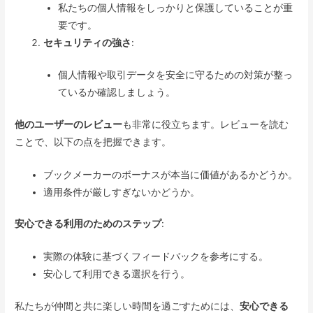
私たちの個人情報をしっかりと保護していることが重
要です。
セキュリティの強さ
:
個人情報や取引データを安全に守るための対策が整っ
ているか確認しましょう。
他のユーザーのレビュー
も非常に役立ちます。レビューを読む
ことで、以下の点を把握できます。
ブックメーカーのボーナスが本当に価値があるかどうか。
適用条件が厳しすぎないかどうか。
安心できる利用のためのステップ
:
実際の体験に基づくフィードバックを参考にする。
安心して利用できる選択を行う。
私たちが仲間と共に楽しい時間を過ごすためには、
安心できる