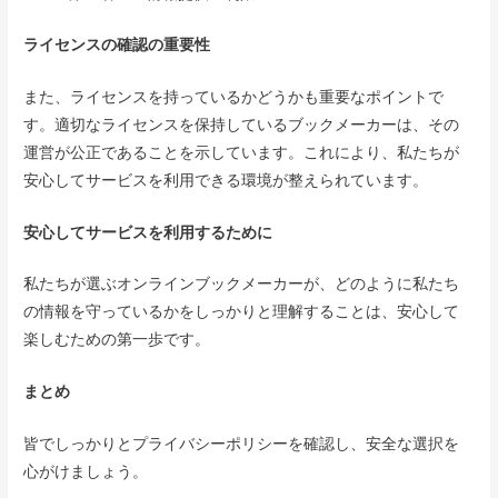
ライセンスの確認の重要性
また、ライセンスを持っているかどうかも重要なポイントで
す。適切なライセンスを保持しているブックメーカーは、その
運営が公正であることを示しています。これにより、私たちが
安心してサービスを利用できる環境が整えられています。
安心してサービスを利用するために
私たちが選ぶオンラインブックメーカーが、どのように私たち
の情報を守っているかをしっかりと理解することは、安心して
楽しむための第一歩です。
まとめ
皆でしっかりとプライバシーポリシーを確認し、安全な選択を
心がけましょう。