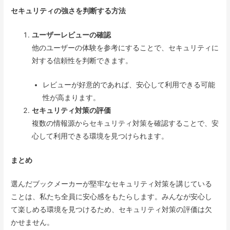
セキュリティの強さを判断する方法
ユーザーレビューの確認
他のユーザーの体験を参考にすることで、セキュリティに
対する信頼性を判断できます。
レビューが好意的であれば、安心して利用できる可能
性が高まります。
セキュリティ対策の評価
複数の情報源からセキュリティ対策を確認することで、安
心して利用できる環境を見つけられます。
まとめ
選んだブックメーカーが堅牢なセキュリティ対策を講じている
ことは、私たち全員に安心感をもたらします。みんなが安心し
て楽しめる環境を見つけるため、セキュリティ対策の評価は欠
かせません。