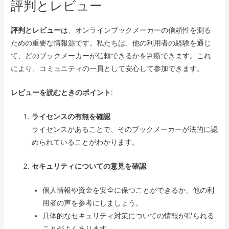
評判とレビュー
評判とレビュー
は、オンラインブックメーカーの信頼性を測る
ための重要な情報源です。私たちは、他の利用者の経験を通じ
て、どのブックメーカーが信頼できるかを判断できます。これ
により、コミュニティの一員として安心して参加できます。
レビューを読むときのポイント
:
ライセンスの有無を確認
ライセンスがあることで、そのブックメーカーが法的に認
められていることがわかります。
セキュリティについての意見を確認
個人情報や資金を安全に保つことができるか、他の利
用者の声を参考にしましょう。
具体的なセキュリティ対策についての情報が得られる
ことがよくあります。