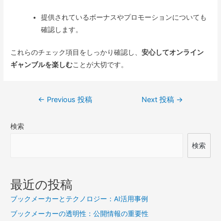
提供されているボーナスやプロモーションについても
確認します。
これらのチェック項目をしっかり確認し、
安心してオンライン
ギャンブルを楽しむ
ことが大切です。
投
←
Previous 投稿
Next 投稿
→
稿
検索
ナ
ビ
検索
ゲ
ー
最近の投稿
シ
ブックメーカーとテクノロジー：AI活用事例
ョ
ブックメーカーの透明性：公開情報の重要性