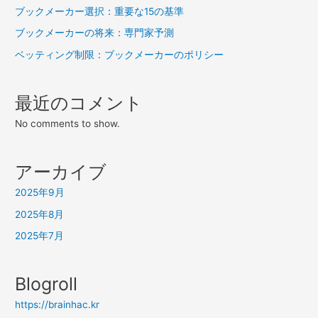
ン
ブックメーカー選択：重要な15の基準
ブックメーカーの将来：専門家予測
ベッティング制限：ブックメーカーのポリシー
最近のコメント
No comments to show.
アーカイブ
2025年9月
2025年8月
2025年7月
Blogroll
https://brainhac.kr