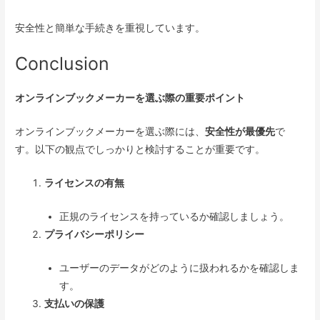
安全性と簡単な手続きを重視しています。
Conclusion
オンラインブックメーカーを選ぶ際の重要ポイント
オンラインブックメーカーを選ぶ際には、
安全性が最優先
で
す。以下の観点でしっかりと検討することが重要です。
ライセンスの有無
正規のライセンスを持っているか確認しましょう。
プライバシーポリシー
ユーザーのデータがどのように扱われるかを確認しま
す。
支払いの保護