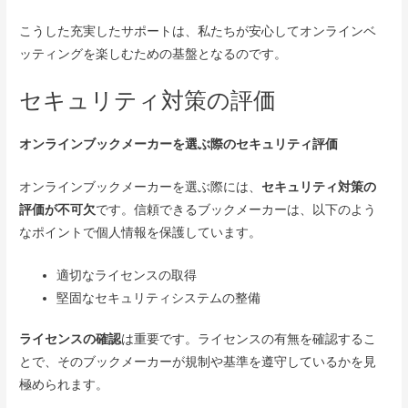
こうした充実したサポートは、私たちが安心してオンラインベ
ッティングを楽しむための基盤となるのです。
セキュリティ対策の評価
オンラインブックメーカーを選ぶ際のセキュリティ評価
オンラインブックメーカーを選ぶ際には、
セキュリティ対策の
評価が不可欠
です。信頼できるブックメーカーは、以下のよう
なポイントで個人情報を保護しています。
適切なライセンスの取得
堅固なセキュリティシステムの整備
ライセンスの確認
は重要です。ライセンスの有無を確認するこ
とで、そのブックメーカーが規制や基準を遵守しているかを見
極められます。