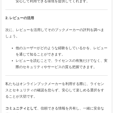
安心して利用できる環境を提供してくれます。
2. レビューの活用
次に、レビューを活用してそのブックメーカーの評判を調べま
しょう。
他のユーザーがどのような経験をしているかを、レビュー
を通じて知ることができます。
レビューを読むことで、ライセンスの有無だけでなく、実
際のセキュリティやサービスの質も把握できます。
私たちはオンラインブックメーカーを利用する際に、ライセン
スとセキュリティの確認を怠らず、安心して楽しめる選択をす
ることが大切です。
コミュニティとして
、信頼できる情報を共有し、一緒に安全な