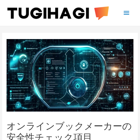
Main
Men
オンラインブックメーカーの
安全性チェック項目