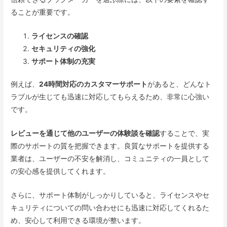
ることが重要です。
ライセンスの確認
セキュリティの強化
サポート体制の充実
例えば、
24時間対応のカスタマーサポート
があると、どんなト
ラブルが生じても迅速に対応してもらえるため、非常に心強い
です。
レビューを通じて他のユーザーの体験談を確認
することで、実
際のサポートの質を把握できます。良質なサポートを提供する
業者は、ユーザーの不安を解消し、コミュニティの一員として
の安心感を提供してくれます。
さらに、サポート体制がしっかりしていると、ライセンスやセ
キュリティについての問い合わせにも迅速に対応してくれるた
め、安心して利用できる環境が整います。