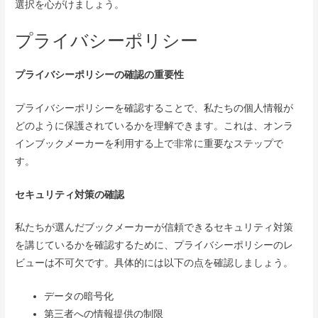
選択を心がけましょう。
プライバシーポリシー
プライバシーポリシーの確認の重要性
プライバシーポリシーを確認することで、私たちの個人情報が
どのように保護されているかを理解できます。これは、オンラ
インブックメーカーを利用する上で非常に重要なステップで
す。
セキュリティ対策の確認
私たちが選んだブックメーカーが信頼できるセキュリティ対策
を講じているかを確認するために、プライバシーポリシーのレ
ビューは不可欠です。具体的には以下の点を確認しましょう。
データの暗号化
第三者への情報提供の制限