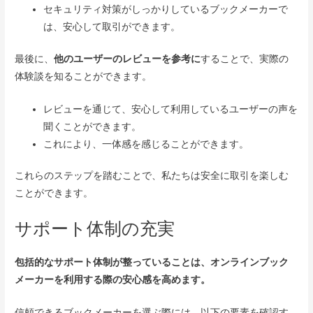
セキュリティ対策がしっかりしているブックメーカーで
は、安心して取引ができます。
最後に、
他のユーザーのレビューを参考に
することで、実際の
体験談を知ることができます。
レビューを通じて、安心して利用しているユーザーの声を
聞くことができます。
これにより、一体感を感じることができます。
これらのステップを踏むことで、私たちは安全に取引を楽しむ
ことができます。
サポート体制の充実
包括的なサポート体制が整っていることは、オンラインブック
メーカーを利用する際の安心感を高めます。
信頼できるブックメーカーを選ぶ際には、以下の要素を確認す