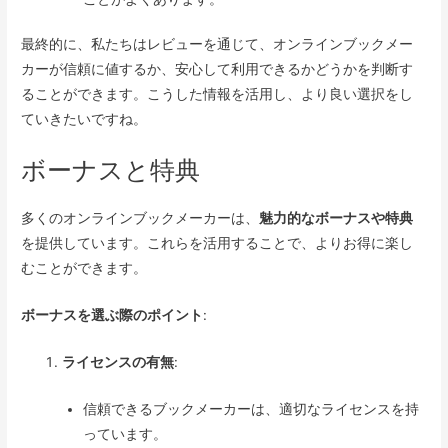
最終的に、私たちはレビューを通じて、オンラインブックメー
カーが信頼に値するか、安心して利用できるかどうかを判断す
ることができます。こうした情報を活用し、より良い選択をし
ていきたいですね。
ボーナスと特典
多くのオンラインブックメーカーは、
魅力的なボーナスや特典
を提供しています。これらを活用することで、よりお得に楽し
むことができます。
ボーナスを選ぶ際のポイント
:
ライセンスの有無
:
信頼できるブックメーカーは、適切なライセンスを持
っています。