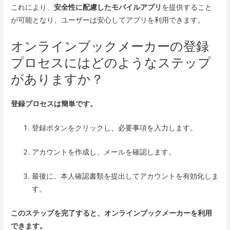
これにより、
安全性に配慮したモバイルアプリ
を提供すること
が可能となり、ユーザーは安心してアプリを利用できます。
オンラインブックメーカーの登録
プロセスにはどのようなステップ
がありますか？
登録プロセスは簡単です。
登録ボタンをクリックし、必要事項を入力します。
アカウントを作成し、メールを確認します。
最後に、本人確認書類を提出してアカウントを有効化しま
す。
このステップを完了すると、オンラインブックメーカーを利用
できます。