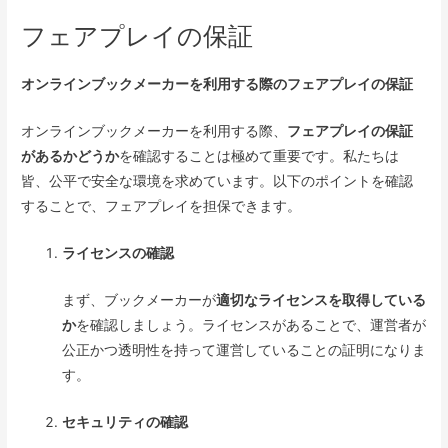
フェアプレイの保証
オンラインブックメーカーを利用する際のフェアプレイの保証
オンラインブックメーカーを利用する際、
フェアプレイの保証
があるかどうか
を確認することは極めて重要です。私たちは
皆、公平で安全な環境を求めています。以下のポイントを確認
することで、フェアプレイを担保できます。
ライセンスの確認
まず、ブックメーカーが
適切なライセンスを取得している
か
を確認しましょう。ライセンスがあることで、運営者が
公正かつ透明性を持って運営していることの証明になりま
す。
セキュリティの確認