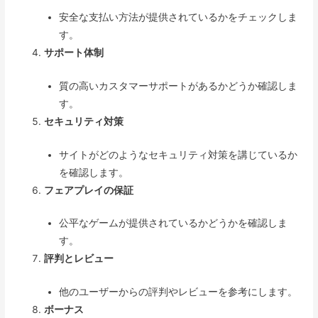
安全な支払い方法が提供されているかをチェックしま
す。
サポート体制
質の高いカスタマーサポートがあるかどうか確認しま
す。
セキュリティ対策
サイトがどのようなセキュリティ対策を講じているか
を確認します。
フェアプレイの保証
公平なゲームが提供されているかどうかを確認しま
す。
評判とレビュー
他のユーザーからの評判やレビューを参考にします。
ボーナス