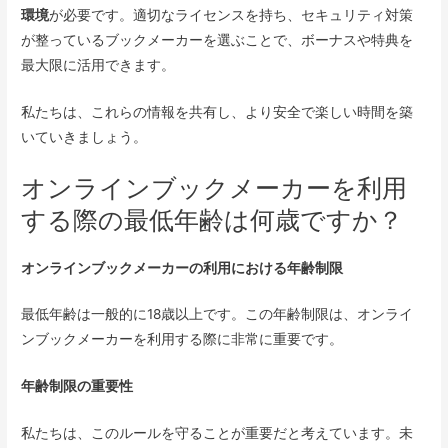
環境
が必要です。適切なライセンスを持ち、セキュリティ対策
が整っているブックメーカーを選ぶことで、ボーナスや特典を
最大限に活用できます。
私たちは、これらの情報を共有し、より安全で楽しい時間を築
いていきましょう。
オンラインブックメーカーを利用
する際の最低年齢は何歳ですか？
オンラインブックメーカーの利用における年齢制限
最低年齢は一般的に18歳以上です。この年齢制限は、オンライ
ンブックメーカーを利用する際に非常に重要です。
年齢制限の重要性
私たちは、このルールを守ることが重要だと考えています。未