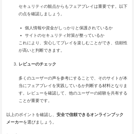
セキュリティの観点からもフェアプレイは重要です。以下
の点を確認しましょう。
個人情報や資金がしっかりと保護されているか
サイトのセキュリティ対策が整っているか
これにより、安心してプレイを楽しむことができ、信頼性
が高いと判断できます。
レビューのチェック
多くのユーザーの声を参考にすることで、そのサイトが本
当にフェアプレイを実践しているか判断する材料となりま
す。レビューを確認して、他のユーザーの経験を共有する
ことが重要です。
以上のポイントを確認し、
安全で信頼できるオンラインブック
メーカー
を選びましょう。