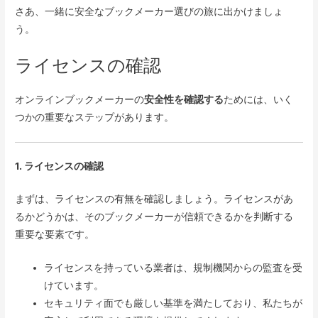
さあ、一緒に安全なブックメーカー選びの旅に出かけましょ
う。
ライセンスの確認
オンラインブックメーカーの
安全性を確認する
ためには、いく
つかの重要なステップがあります。
1. ライセンスの確認
まずは、ライセンスの有無を確認しましょう。ライセンスがあ
るかどうかは、そのブックメーカーが信頼できるかを判断する
重要な要素です。
ライセンスを持っている業者は、規制機関からの監査を受
けています。
セキュリティ面でも厳しい基準を満たしており、私たちが