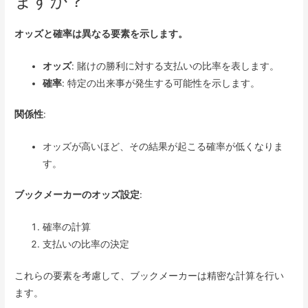
ますか？
オッズと確率は異なる要素を示します。
オッズ
: 賭けの勝利に対する支払いの比率を表します。
確率
: 特定の出来事が発生する可能性を示します。
関係性
:
オッズが高いほど、その結果が起こる確率が低くなりま
す。
ブックメーカーのオッズ設定
:
確率の計算
支払いの比率の決定
これらの要素を考慮して、ブックメーカーは精密な計算を行い
ます。