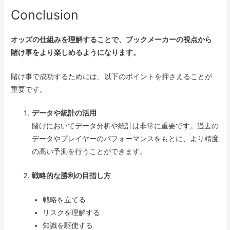
Conclusion
オッズの仕組みを理解することで、ブックメーカーの視点から
賭け事をより楽しめるようになります。
賭け事で成功するためには、以下のポイントを押さえることが
重要です。
データや統計の活用
賭けにおいてデータ分析や統計は非常に重要です。過去の
データやプレイヤーのパフォーマンスをもとに、より精度
の高い予測を行うことができます。
戦略的な勝利の目指し方
戦略を立てる
リスクを理解する
知識を駆使する