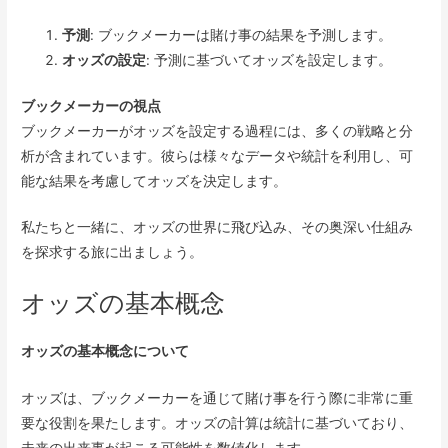
予測
: ブックメーカーは賭け事の結果を予測します。
オッズの設定
: 予測に基づいてオッズを設定します。
ブックメーカーの視点
ブックメーカーがオッズを設定する過程には、多くの戦略と分
析が含まれています。彼らは様々なデータや統計を利用し、可
能な結果を考慮してオッズを決定します。
私たちと一緒に、オッズの世界に飛び込み、その奥深い仕組み
を探求する旅に出ましょう。
オッズの基本概念
オッズの基本概念について
オッズは、ブックメーカーを通じて賭け事を行う際に非常に重
要な役割を果たします。オッズの計算は統計に基づいており、