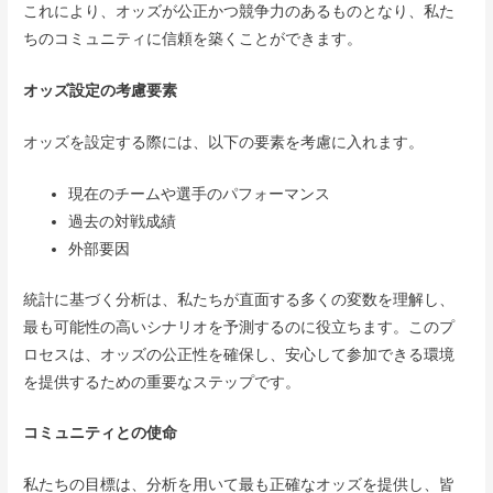
これにより、オッズが公正かつ競争力のあるものとなり、私た
ちのコミュニティに信頼を築くことができます。
オッズ設定の考慮要素
オッズを設定する際には、以下の要素を考慮に入れます。
現在のチームや選手のパフォーマンス
過去の対戦成績
外部要因
統計に基づく分析は、私たちが直面する多くの変数を理解し、
最も可能性の高いシナリオを予測するのに役立ちます。このプ
ロセスは、オッズの公正性を確保し、安心して参加できる環境
を提供するための重要なステップです。
コミュニティとの使命
私たちの目標は、分析を用いて最も正確なオッズを提供し、皆