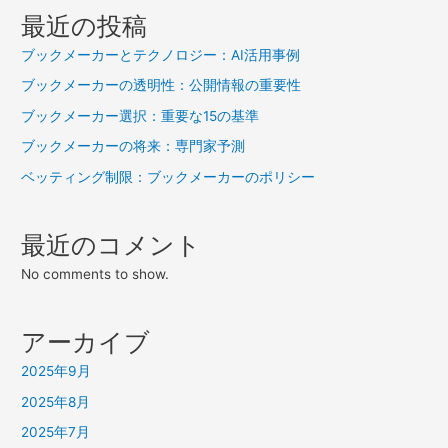
ー
最近の投稿
シ
ブックメーカーとテクノロジー：AI活用事例
ョ
ブックメーカーの透明性：公開情報の重要性
ン
ブックメーカー選択：重要な15の基準
ブックメーカーの将来：専門家予測
ベッティング制限：ブックメーカーのポリシー
最近のコメント
No comments to show.
アーカイブ
2025年9月
2025年8月
2025年7月