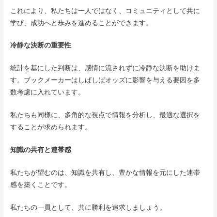
これにより、私たちは一人ではなく、コミュニティとして共に
学び、成功へと歩みを進めることができます。
冷静な決断の重要性
統計を基にした判断は、感情に流されずに冷静な決断を助けま
す。ブックメーカーはしばしばオッズに影響を与える要因を多
数考慮に入れています。
私たちも同様に、多角的な視点で情報を分析し、最適な選択を
することが求められます。
知識の共有と連帯感
私たちが望むのは、知識を共有し、豊かな情報を元にした連帯
感を築くことです。
私たちの一員として、共に勝利を追求しましょう。