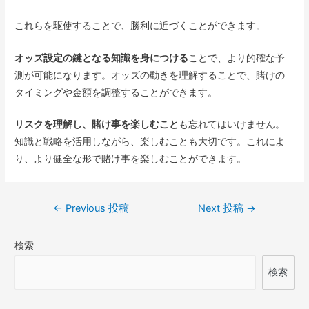
これらを駆使することで、勝利に近づくことができます。
オッズ設定の鍵となる知識を身につける
ことで、より的確な予
測が可能になります。オッズの動きを理解することで、賭けの
タイミングや金額を調整することができます。
リスクを理解し、賭け事を楽しむこと
も忘れてはいけません。
知識と戦略を活用しながら、楽しむことも大切です。これによ
り、より健全な形で賭け事を楽しむことができます。
投
←
Previous 投稿
Next 投稿
→
稿
検索
ナ
ビ
検索
ゲ