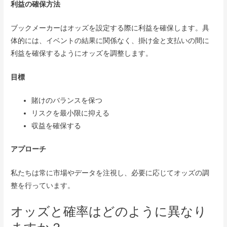
利益の確保方法
ブックメーカーはオッズを設定する際に利益を確保します。具
体的には、イベントの結果に関係なく、掛け金と支払いの間に
利益を確保するようにオッズを調整します。
目標
賭けのバランスを保つ
リスクを最小限に抑える
収益を確保する
アプローチ
私たちは常に市場やデータを注視し、必要に応じてオッズの調
整を行っています。
オッズと確率はどのように異なり