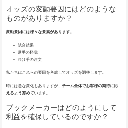
オッズの変動要因にはどのような
ものがありますか？
変動要因には様々な要素があります。
試合結果
選手の怪我
賭け手の注文
私たちはこれらの要因を考慮してオッズを調整します。
時には急な変化もありますが、
チーム全体でお客様の期待に応
えるよう努めています。
ブックメーカーはどのようにして
利益を確保しているのですか？