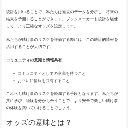
統計を用いることで、私たちは過去のデータを分析し、将来の
結果を予測することができます。ブックメーカーも統計を駆使
して、より正確なオッズを設定します。
私たちが賭け事のリスクを評価する際には、この統計的情報を
活用することが大切です。
コミュニティの意識と情報共有
コミュニティとしての意識を持つこと
お互いに情報を共有すること
これらも賭け事のリスクを軽減する手段となります。私たちが
共に学び、経験を分かち合うことで、より安全で楽しい賭け事
の体験を築いていけることでしょう。
オッズの意味とは？