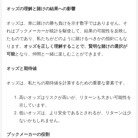
オッズの理解と賭けの結果への影響
オッズは、単に賭けの勝ち負けを示す数字ではありません。そ
れはブックメーカーが統計を駆使して、結果の可能性を反映し
たものであり、私たちがどのように賭けるべきかの指針にもな
ります。
オッズを正しく理解することで、賢明な賭けの選択が
可能
となり、仲間と一緒に楽しむことができます。
オッズと期待値
オッズは、私たちの期待値を計算するための重要な要素です。
高いオッズはリスクが高いが、リターンも大きい可能性を
示しています。
低いオッズは、より安全であるとされるが、リターンは少
ないかもしれません。
ブックメーカーの役割