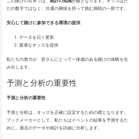
この賭けの世界では、
統計の知識
が鍵となります。オッズはた
だの数字ではなく、共通の興味を持って挑む挑戦の一部です。
安心して賭けに参加できる環境の提供
データを日々更新
最適なオッズを提供
私たちの努力が、皆さんにとって一体感のある賭けの体験を生
み出します。
予測と分析の重要性
予測と分析の重要性
予測と分析は、オッズを正確に設定するための礎となります。
ブックメーカーとして、私たちはイベントの結果を予測するた
めに、過去のデータや統計を詳細に分析します。