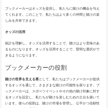
ブックメーカーはオッズを提供し、私たちに賭けの機会を与え
てくれます。このことで、私たちはより多くの仲間と賭けの楽
しみを共有できます。
オッズの活用
統計を理解し、オッズを活用することで、賭けはより意味のあ
るものになります。オッズを活用することで、賢明な選択がで
きるようになります。
ブックメーカーの役割
賭けの世界を支える要
として、私たちはブックメーカーが提供
するオッズを通じて、さまざまな賭けの可能性を探ります。ブ
ックメーカーは、スポーツイベントやその他の賭け対象に対す
るオッズを設定し、私たちが賭けを楽しむための土台を築いて
います。彼らの役割は、賭けの市場を管理し、公平かつ信頼性