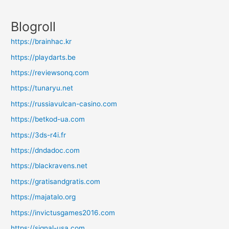
Blogroll
https://brainhac.kr
https://playdarts.be
https://reviewsonq.com
https://tunaryu.net
https://russiavulcan-casino.com
https://betkod-ua.com
https://3ds-r4i.fr
https://dndadoc.com
https://blackravens.net
https://gratisandgratis.com
https://majatalo.org
https://invictusgames2016.com
https://signal-usa.com