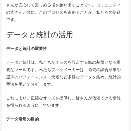
さんが安心して楽しめる場を創り出すことです。コミュニティ
の皆さんと共に、このプロセスを進めることが、私たちの使命
です。
データと統計の活用
データと統計の重要性
データと統計は、私たちがオッズを設定する際の基盤となる重
要なツールです。私たちブックメーカーは、過去の試合結果や
選手のパフォーマンス、天候など多様なデータを集め、統計的
手法を用いて分析します。
これにより、正確なオッズを提供し、皆さんが信頼できる情報
を得られるようにしています。
データ活用の目的