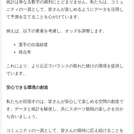
統計は単なる数字の羅列にとどまりません。私たちは、コミュ
ニティの一員として、皆さんが楽しめるようにデータを活用し
て予測を立てることを心がけています。
例えば、以下の要素を考慮し、オッズを調整します。
選手の出場頻度
得点率
これにより、より公正でバランスの取れた賭けの環境を提供し
ています。
安心できる環境の創造
私たちが目指すのは、皆さんが安心して楽しめる空間の創造で
す。データと統計を駆使し、共にスポーツ観戦の楽しさを分か
ち合いましょう。
コミュニティの一員として、皆さんの期待に応え続けることを