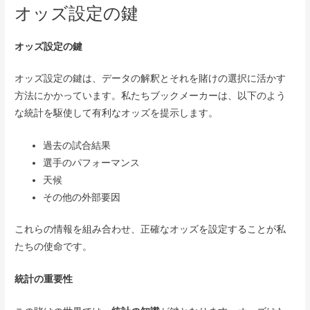
オッズ設定の鍵
オッズ設定の鍵
オッズ設定の鍵は、データの解釈とそれを賭けの選択に活かす
方法にかかっています。私たちブックメーカーは、以下のよう
な統計を駆使して有利なオッズを提示します。
過去の試合結果
選手のパフォーマンス
天候
その他の外部要因
これらの情報を組み合わせ、正確なオッズを設定することが私
たちの使命です。
統計の重要性