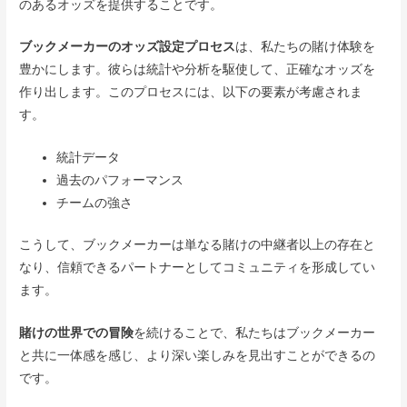
のあるオッズを提供することです。
ブックメーカーのオッズ設定プロセス
は、私たちの賭け体験を
豊かにします。彼らは統計や分析を駆使して、正確なオッズを
作り出します。このプロセスには、以下の要素が考慮されま
す。
統計データ
過去のパフォーマンス
チームの強さ
こうして、ブックメーカーは単なる賭けの中継者以上の存在と
なり、信頼できるパートナーとしてコミュニティを形成してい
ます。
賭けの世界での冒険
を続けることで、私たちはブックメーカー
と共に一体感を感じ、より深い楽しみを見出すことができるの
です。