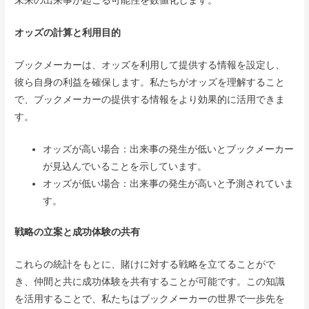
未来の出来事が起こる可能性を数値化します。
オッズの計算と利用目的
ブックメーカーは、オッズを利用して提供する情報を設定し、
彼ら自身の利益を確保します。私たちがオッズを理解すること
で、ブックメーカーの提供する情報をより効果的に活用できま
す。
オッズが高い場合：出来事の発生が低いとブックメーカー
が見込んでいることを示しています。
オッズが低い場合：出来事の発生が高いと予測されていま
す。
戦略の立案と成功体験の共有
これらの統計をもとに、賭けに対する戦略を立てることがで
き、仲間と共に成功体験を共有することが可能です。この知識
を活用することで、私たちはブックメーカーの世界で一歩先を