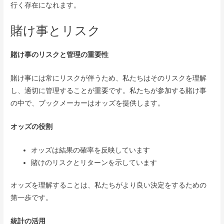
行く存在になれます。
賭け事とリスク
賭け事のリスクと管理の重要性
賭け事には常にリスクが伴うため、私たちはそのリスクを理解
し、適切に管理することが重要です。私たちが参加する賭け事
の中で、ブックメーカーはオッズを提供します。
オッズの役割
オッズは結果の確率を反映しています
賭けのリスクとリターンを示しています
オッズを理解することは、私たちがより良い決定をするための
第一歩です。
統計の活用