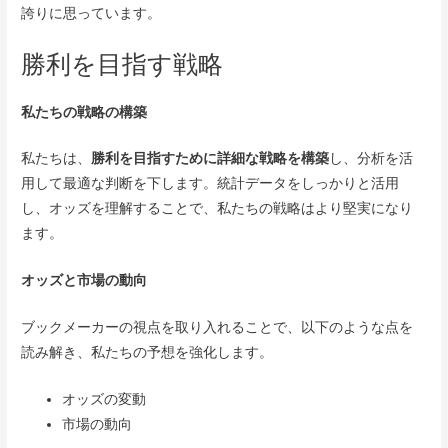
誇りに思っています。
勝利を目指す戦略
私たちの戦略の構築
私たちは、
勝利を目指すために詳細な戦略を構築
し、分析を活
用して最適な判断を下します。統計データをしっかりと活用
し、オッズを理解することで、私たちの戦略はより堅実になり
ます。
オッズと市場の動向
ブックメーカーの視点を取り入れることで、以下のような点を
読み解き、私たちの予想を強化します。
オッズの変動
市場の動向